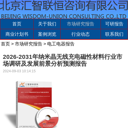
首页
关于我们
市场研究报告
可研报告
商业计划书
案例浏览
行业动态
联系我们
首页
>
市场研究报告
>
电工电器报告
2026-2031年纳米晶无线充电磁性材料行业市
场调研及发展前景分析预测报告
2024-09-03 10:14:15