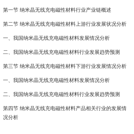
第一节 纳米晶无线充电磁性材料行业产业链概述
第二节 纳米晶无线充电磁性材料上游行业发展状况分析
一、我国纳米晶无线充电磁性材料发展情况分析
二、我国纳米晶无线充电磁性材料行业发展趋势预测
第三节 纳米晶无线充电磁性材料下游行业发展情况分析
一、我国纳米晶无线充电磁性材料发展情况分析
二、我国纳米晶无线充电磁性材料行业发展趋势预测
第四节 纳米晶无线充电磁性材料产品相关行业的发展情
况分析