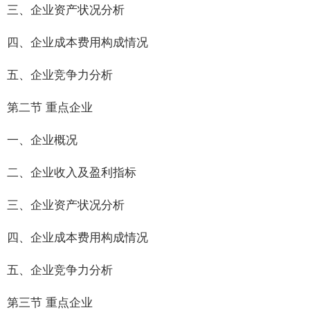
三、企业资产状况分析
四、企业成本费用构成情况
五、企业竞争力分析
第二节 重点企业
一、企业概况
二、企业收入及盈利指标
三、企业资产状况分析
四、企业成本费用构成情况
五、企业竞争力分析
第三节 重点企业