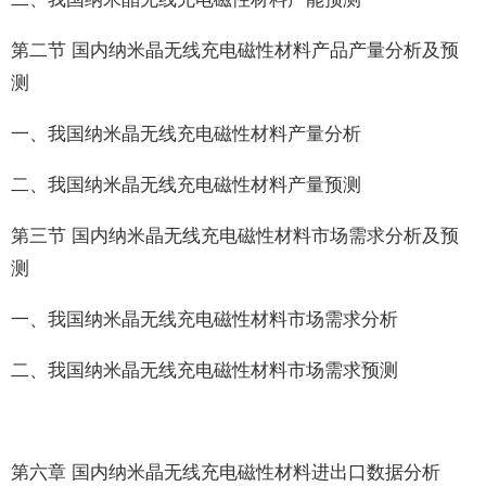
第二节 国内纳米晶无线充电磁性材料产品产量分析及预
测
一、我国纳米晶无线充电磁性材料产量分析
二、我国纳米晶无线充电磁性材料产量预测
第三节 国内纳米晶无线充电磁性材料市场需求分析及预
测
一、我国纳米晶无线充电磁性材料市场需求分析
二、我国纳米晶无线充电磁性材料市场需求预测
第六章 国内纳米晶无线充电磁性材料进出口数据分析