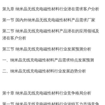
第九章 纳米晶无线充电磁性材料行业潜在需求客户分析
第一节 国内外纳米晶无线充电磁性材料产品需求厂家
第二节 纳米晶无线充电磁性材料产品潜在的应用领域及
潜在客户分析
第三节 纳米晶无线充电磁性材料行业发展预测分析
一、纳米晶无线充电磁性材料产品需求特点发展预测
二、纳米晶无线充电磁性材料行业发展趋势分析
第十章 纳米晶无线充电磁性材料行业竞争格局分析
第一节 纳米晶无线充电磁性材料行业波特五力市场竞争