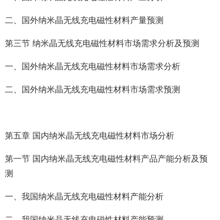
二、国外纳米晶无线充电磁性材料产量预测
第三节 纳米晶无线充电磁性材料市场需求分析及预测
一、国外纳米晶无线充电磁性材料市场需求分析
二、国外纳米晶无线充电磁性材料市场需求预测
第五章 国内纳米晶无线充电磁性材料市场分析
第一节 国内纳米晶无线充电磁性材料产品产能分析及预
测
一、我国纳米晶无线充电磁性材料产能分析
二、我国纳米晶无线充电磁性材料产能预测