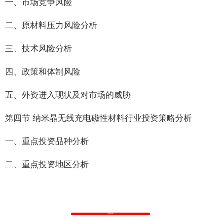
一、市场竞争风险
二、原材料压力风险分析
三、技术风险分析
四、政策和体制风险
五、外资进入现状及对市场的威胁
第四节 纳米晶无线充电磁性材料行业投资策略分析
一、重点投资品种分析
二、重点投资地区分析
返回列表