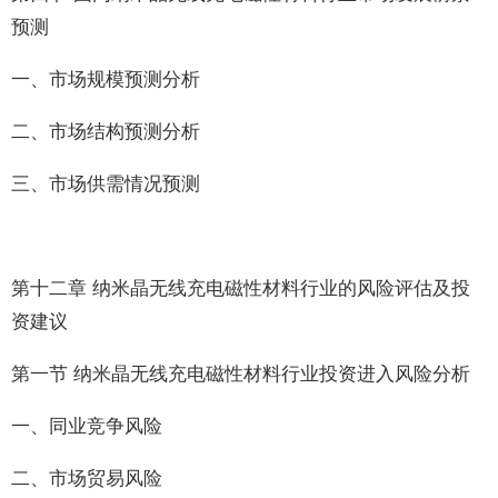
预测
一、市场规模预测分析
二、市场结构预测分析
三、市场供需情况预测
第十二章 纳米晶无线充电磁性材料行业的风险评估及投
资建议
第一节 纳米晶无线充电磁性材料行业投资进入风险分析
一、同业竞争风险
二、市场贸易风险