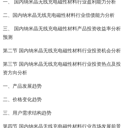
一、 国内纳米晶无线充电磁性材料行业盈利能力分析
二、国内纳米晶无线充电磁性材料行业偿债能力分析
三、 国内纳米晶无线充电磁性材料产品投资收益率分析
预测
第二节 国内纳米晶无线充电磁性材料行业投资机会分析
第三节 国内纳米晶无线充电磁性材料行业投资热点及投
资方向分析
一、产品发展趋势
二、价格变化趋势
三、用户需求结构趋势
第四节 国内纳米晶无线充电磁性材料行业市场发展前景