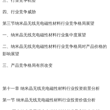
三、行业竞争机会
四、行业竞争威胁
第三节纳米晶无线充电磁性材料行业竞争格局展望
一、纳米晶无线充电磁性材料行业集中度展望
二、纳米晶无线充电磁性材料行业竞争格局对产品价格的
影响展望
三、产品竞争格局有所改变
第十一章 纳米晶无线充电磁性材料行业投资前景分析
第一节 纳米晶无线充电磁性材料行业投资价值分析