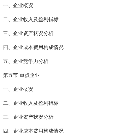
一、企业概况
二、企业收入及盈利指标
三、企业资产状况分析
四、企业成本费用构成情况
五、企业竞争力分析
第五节 重点企业
一、企业概况
二、企业收入及盈利指标
三、企业资产状况分析
四、企业成本费用构成情况