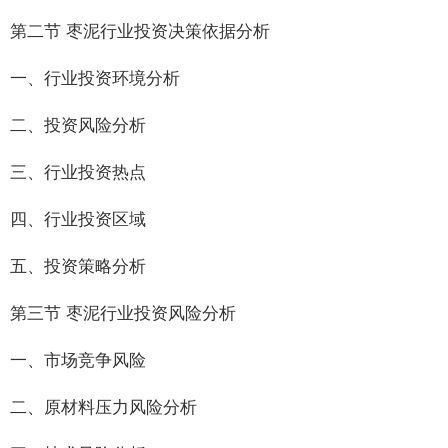
第二节 枣泥行业投资决策依据分析
一、行业投资环境分析
二、投资风险分析
三、行业投资热点
四、行业投资区域
五、投资策略分析
第三节 枣泥行业投资风险分析
一、市场竞争风险
二、原材料压力风险分析