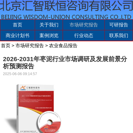
首页
关于我们
市场研究报告
可研报告
商业计划书
案例浏览
行业动态
联系我们
首页
>
市场研究报告
>
农业食品报告
2026-2031年枣泥行业市场调研及发展前景分
析预测报告
2025-06-06 09:14:57