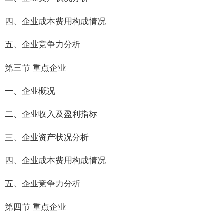
四、企业成本费用构成情况
五、企业竞争力分析
第三节 重点企业
一、企业概况
二、企业收入及盈利指标
三、企业资产状况分析
四、企业成本费用构成情况
五、企业竞争力分析
第四节 重点企业