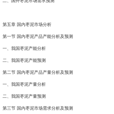
二、国外枣泥市场需求预测
第五章 国内枣泥市场分析
第一节 国内枣泥产品产能分析及预测
一、我国枣泥产能分析
二、我国枣泥产能预测
第二节 国内枣泥产品产量分析及预测
一、我国枣泥产量分析
二、我国枣泥产量预测
第三节 国内枣泥市场需求分析及预测