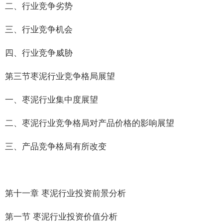
二、行业竞争劣势
三、行业竞争机会
四、行业竞争威胁
第三节枣泥行业竞争格局展望
一、枣泥行业集中度展望
二、枣泥行业竞争格局对产品价格的影响展望
三、产品竞争格局有所改变
第十一章 枣泥行业投资前景分析
第一节 枣泥行业投资价值分析