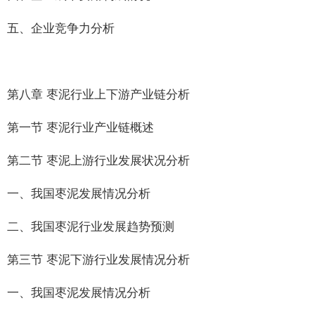
五、企业竞争力分析
第八章 枣泥行业上下游产业链分析
第一节 枣泥行业产业链概述
第二节 枣泥上游行业发展状况分析
一、我国枣泥发展情况分析
二、我国枣泥行业发展趋势预测
第三节 枣泥下游行业发展情况分析
一、我国枣泥发展情况分析