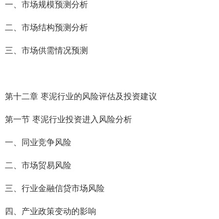
一、市场规模预测分析
二、市场结构预测分析
三、市场供需情况预测
第十二章 枣泥行业的风险评估及投资建议
第一节 枣泥行业投资进入风险分析
一、同业竞争风险
二、市场贸易风险
三、行业金融信贷市场风险
四、产业政策变动的影响