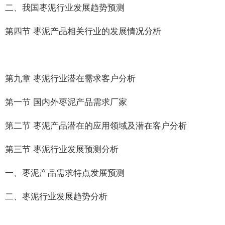
二、我国枣泥行业发展趋势预测
第四节 枣泥产品相关行业的发展情况分析
第九章 枣泥行业潜在需求客户分析
第一节 国内外枣泥产品需求厂家
第二节 枣泥产品潜在的应用领域及潜在客户分析
第三节 枣泥行业发展预测分析
一、枣泥产品需求特点发展预测
二、枣泥行业发展趋势分析