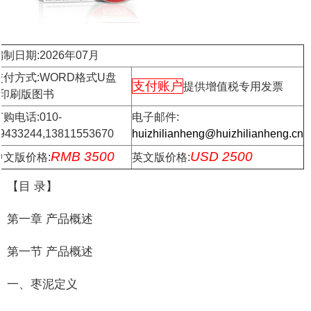
编制日期:2026年07月
交付方式:WORD格式U盘
支付账户
提供增值税专用发票
+印刷版图书
购电话:010-
电子邮件:
9433244,13811553670
huizhilianheng@huizhilianheng.cn
RMB 3500
USD 2500
中文版价格:
英文版价格:
【目 录】
第一章 产品概述
第一节 产品概述
一、枣泥定义