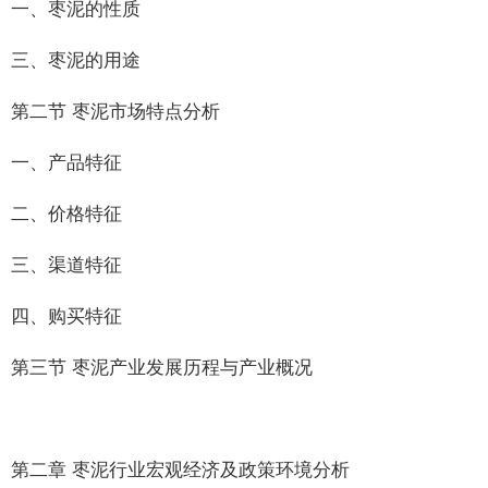
一、枣泥的性质
三、枣泥的用途
第二节 枣泥市场特点分析
一、产品特征
二、价格特征
三、渠道特征
四、购买特征
第三节 枣泥产业发展历程与产业概况
第二章 枣泥行业宏观经济及政策环境分析