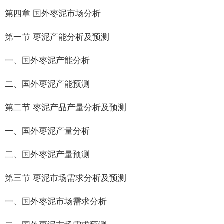
第四章 国外枣泥市场分析
第一节 枣泥产能分析及预测
一、国外枣泥产能分析
二、国外枣泥产能预测
第二节 枣泥产品产量分析及预测
一、国外枣泥产量分析
二、国外枣泥产量预测
第三节 枣泥市场需求分析及预测
一、国外枣泥市场需求分析