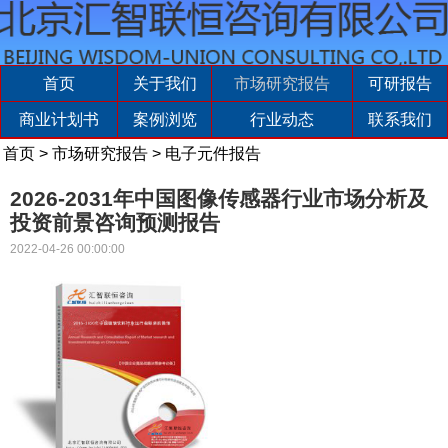
首页
关于我们
市场研究报告
可研报告
商业计划书
案例浏览
行业动态
联系我们
首页
>
市场研究报告
>
电子元件报告
2026-2031年中国图像传感器行业市场分析及
投资前景咨询预测报告
2022-04-26 00:00:00