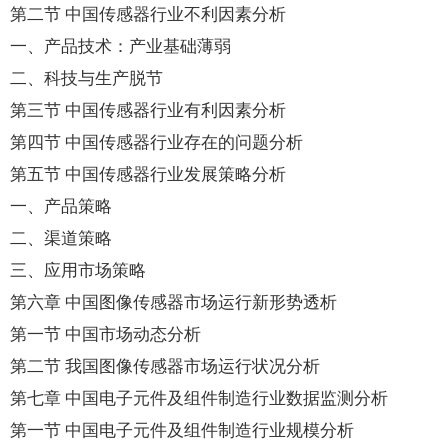
第二节 中国传感器行业不利因素分析
一、产品技术：产业基础薄弱
二、科技与生产脱节
第三节 中国传感器行业有利因素分析
第四节 中国传感器行业存在的问题分析
第五节 中国传感器行业发展策略分析
一、产品策略
二、渠道策略
三、应用市场策略
第六章 中国图像传感器市场运行新形势透析
第一节 中国市场动态分析
第二节 我国图像传感器市场运行状况分析
第七章 中国电子元件及组件制造行业数据监测分析
第一节 中国电子元件及组件制造行业规模分析