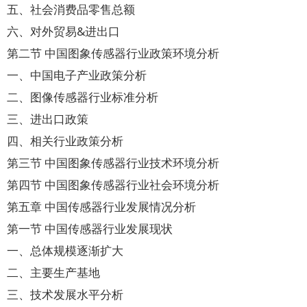
五、社会消费品零售总额
六、对外贸易&进出口
第二节 中国图象传感器行业政策环境分析
一、中国电子产业政策分析
二、图像传感器行业标准分析
三、进出口政策
四、相关行业政策分析
第三节 中国图象传感器行业技术环境分析
第四节 中国图象传感器行业社会环境分析
第五章 中国传感器行业发展情况分析
第一节 中国传感器行业发展现状
一、总体规模逐渐扩大
二、主要生产基地
三、技术发展水平分析