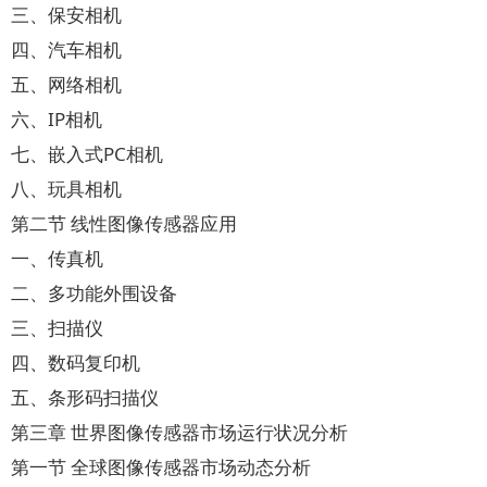
三、保安相机
四、汽车相机
五、网络相机
六、IP相机
七、嵌入式PC相机
八、玩具相机
第二节 线性图像传感器应用
一、传真机
二、多功能外围设备
三、扫描仪
四、数码复印机
五、条形码扫描仪
第三章 世界图像传感器市场运行状况分析
第一节 全球图像传感器市场动态分析