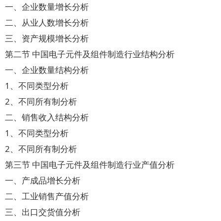
一、企业数量增长分析
二、从业人数增长分析
三、资产规模增长分析
第二节 中国电子元件及组件制造行业结构分析
一、企业数量结构分析
1、不同类型分析
2、不同所有制分析
二、销售收入结构分析
1、不同类型分析
2、不同所有制分析
第三节 中国电子元件及组件制造行业产值分析
一、产成品增长分析
二、工业销售产值分析
三、出口交货值分析