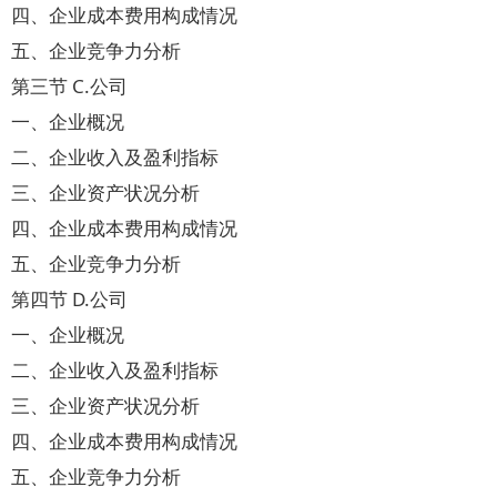
四、企业成本费用构成情况
五、企业竞争力分析
第三节 C.公司
一、企业概况
二、企业收入及盈利指标
三、企业资产状况分析
四、企业成本费用构成情况
五、企业竞争力分析
第四节 D.公司
一、企业概况
二、企业收入及盈利指标
三、企业资产状况分析
四、企业成本费用构成情况
五、企业竞争力分析