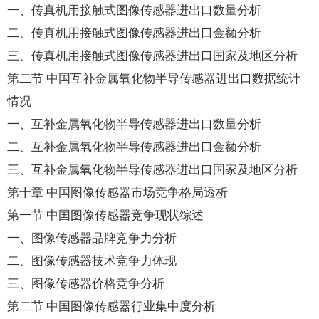
一、传真机用接触式图像传感器进出口数量分析
二、传真机用接触式图像传感器进出口金额分析
三、传真机用接触式图像传感器进出口国家及地区分析
第二节 中国互补金属氧化物半导传感器进出口数据统计
情况
一、互补金属氧化物半导传感器进出口数量分析
二、互补金属氧化物半导传感器进出口金额分析
三、互补金属氧化物半导传感器进出口国家及地区分析
第十章 中国图像传感器市场竞争格局透析
第一节 中国图像传感器竞争现状综述
一、图像传感器品牌竞争力分析
二、图像传感器技术竞争力体现
三、图像传感器价格竞争分析
第二节 中国图像传感器行业集中度分析