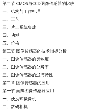
第二节 CMOS与CCD图像传感器的比较
一、结构与工作机理
二、工艺
三、片上系统集成
四、功耗
五、价格
第三节 图像传感器的技术指标分析
一、图像传感器的灵敏度
二、图像传感器的分辨率
三、图像传感器的迟滞特性
第二章 图像传感器的应用
第一节 面阵图像传感器应用
一、便携式摄像机
二、数码相机