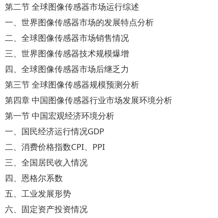
第二节 全球图像传感器市场运行综述
一、世界图像传感器市场的发展特点分析
二、全球图像传感器市场销售情况
三、世界图像传感器技术规模爆增
四、全球图像传感器市场后继乏力
第三节 全球图像传感器规模预测分析
第四章 中国图像传感器行业市场发展环境分析
第一节 中国宏观经济环境分析
一、国民经济运行情况GDP
二、消费价格指数CPI、PPI
三、全国居民收入情况
四、恩格尔系数
五、工业发展形势
六、固定资产投资情况