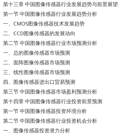
第十三章 中国图像传感器行业发展趋势与前景展望
第一节 中国图像传感器行业发展趋势分析
一、CMOS图像传感器技术发展趋势
二、CCD图像传感器的发展动向
第二节 中国图像传感器行业市场预测分析
一、总的图像传感器市场预测
二、面阵图像传感器市场预测
三、线性图像传感器市场预测
四、图像传感器进出口贸易预测
第三节 中国图像传感器市场盈利预测分析
第十四章 中国图像传感器行业投资前景预测
第一节 中国图像传感器投资环境分析
第二节 中国图像传感器行业投资机会分析
一、图像传感器投资潜力分析