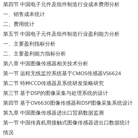
第四节 中国电子元件及组件制造行业成本费用分析
一、销售成本统计
二、费用统计
第五节 中国电子元件及组件制造行业盈利能力分析
一、主要盈利指标分析
二、主要盈利能力指标分析
第八章 中国图像传感器相关技术分析
第一节 远程无线监控系统基于CMOS传感器VS6624
第二节 特种CCD传感器及系统研发策略研究
第三节 基于DSP的图像采集与处理系统的设计
第四节 基于OV6630图像传感器和DSP图像采集系统设计
第九章 中国图像传感器进出口贸易数据监测
第一节 中国传真机用接触式图像传感器进出口数据统计
情况