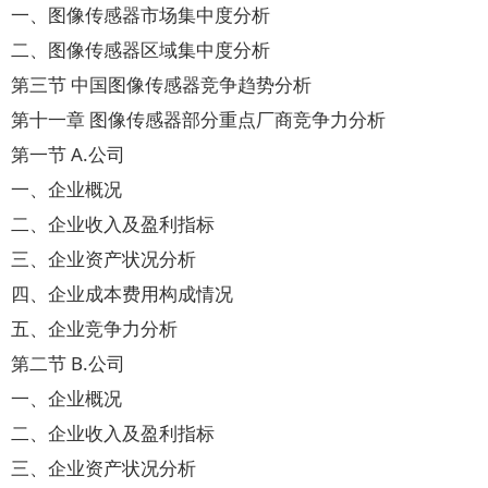
一、图像传感器市场集中度分析
二、图像传感器区域集中度分析
第三节 中国图像传感器竞争趋势分析
第十一章 图像传感器部分重点厂商竞争力分析
第一节 A.公司
一、企业概况
二、企业收入及盈利指标
三、企业资产状况分析
四、企业成本费用构成情况
五、企业竞争力分析
第二节 B.公司
一、企业概况
二、企业收入及盈利指标
三、企业资产状况分析