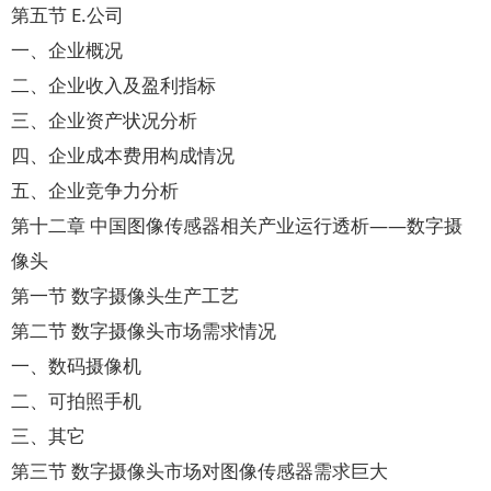
第五节 E.公司
一、企业概况
二、企业收入及盈利指标
三、企业资产状况分析
四、企业成本费用构成情况
五、企业竞争力分析
第十二章 中国图像传感器相关产业运行透析——数字摄
像头
第一节 数字摄像头生产工艺
第二节 数字摄像头市场需求情况
一、数码摄像机
二、可拍照手机
三、其它
第三节 数字摄像头市场对图像传感器需求巨大