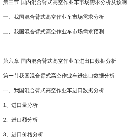
第三节 国内混合臂式高空作业车市场需求分析及预测
一、我国混合臂式高空作业车市场需求分析
二、我国混合臂式高空作业车市场需求预测
第六章 国内混合臂式高空作业车进出口数据分析
第一节我国混合臂式高空作业车进出口数据分析
一、我国混合臂式高空作业车进口数据分析
1、进口量分析
2、进口额分析
3、进口价格分析