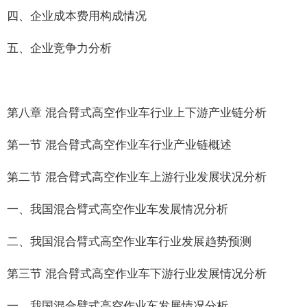
四、企业成本费用构成情况
五、企业竞争力分析
第八章 混合臂式高空作业车行业上下游产业链分析
第一节 混合臂式高空作业车行业产业链概述
第二节 混合臂式高空作业车上游行业发展状况分析
一、我国混合臂式高空作业车发展情况分析
二、我国混合臂式高空作业车行业发展趋势预测
第三节 混合臂式高空作业车下游行业发展情况分析
一、我国混合臂式高空作业车发展情况分析