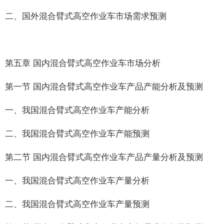
二、国外混合臂式高空作业车市场需求预测
第五章 国内混合臂式高空作业车市场分析
第一节 国内混合臂式高空作业车产品产能分析及预测
一、我国混合臂式高空作业车产能分析
二、我国混合臂式高空作业车产能预测
第二节 国内混合臂式高空作业车产品产量分析及预测
一、我国混合臂式高空作业车产量分析
二、我国混合臂式高空作业车产量预测