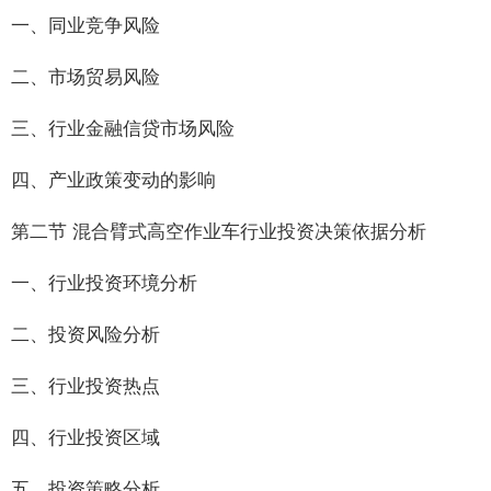
一、同业竞争风险
二、市场贸易风险
三、行业金融信贷市场风险
四、产业政策变动的影响
第二节 混合臂式高空作业车行业投资决策依据分析
一、行业投资环境分析
二、投资风险分析
三、行业投资热点
四、行业投资区域
五、投资策略分析