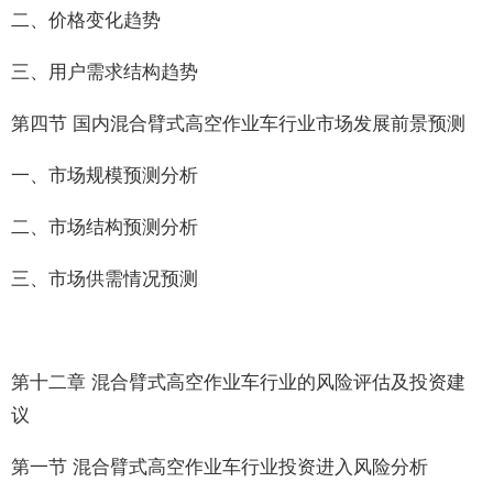
二、价格变化趋势
三、用户需求结构趋势
第四节 国内混合臂式高空作业车行业市场发展前景预测
一、市场规模预测分析
二、市场结构预测分析
三、市场供需情况预测
第十二章 混合臂式高空作业车行业的风险评估及投资建
议
第一节 混合臂式高空作业车行业投资进入风险分析