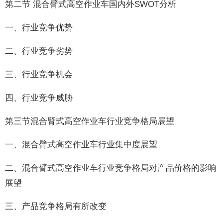
第二节 混合臂式高空作业车国内外SWOT分析
一、行业竞争优势
二、行业竞争劣势
三、行业竞争机会
四、行业竞争威胁
第三节混合臂式高空作业车行业竞争格局展望
一、混合臂式高空作业车行业集中度展望
二、混合臂式高空作业车行业竞争格局对产品价格的影响
展望
三、产品竞争格局有所改变