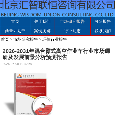
首页
关于我们
市场研究报告
可研报告
商业计划书
案例浏览
行业动态
联系我们
首页
>
市场研究报告
>
环保行业报告
2026-2031年混合臂式高空作业车行业市场调
研及发展前景分析预测报告
2026-05-08 10:42:59