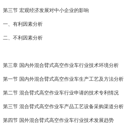
第三节 宏观经济发展对中小企业的影响
一、有利因素分析
二、不利因素分析
第三章 国内外混合臂式高空作业车行业技术环境分析
第一节 国内外混合臂式高空作业车生产工艺及方法分析
第二节 混合臂式高空作业车行业申请的技术专利情况
第三节 混合臂式高空作业车产品工艺设备采购渠道分析
第四节 国外混合臂式高空作业车行业技术发展趋势