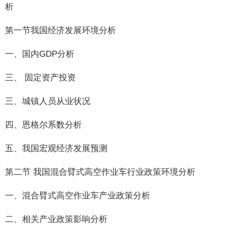
析
第一节我国经济发展环境分析
一、国内GDP分析
三、 固定资产投资
三、城镇人员从业状况
四、恩格尔系数分析
五、我国宏观经济发展预测
第二节 我国混合臂式高空作业车行业政策环境分析
一、混合臂式高空作业车产业政策分析
二、相关产业政策影响分析