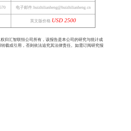
670
电子邮件:
huizhilianheng@huizhilianheng.cn
USD 2500
英文版价格:
版权归汇智联恒公司所有，该报告是本公司的研究与统计成
得转载或引用，否则依法追究其法律责任。如需订阅研究报