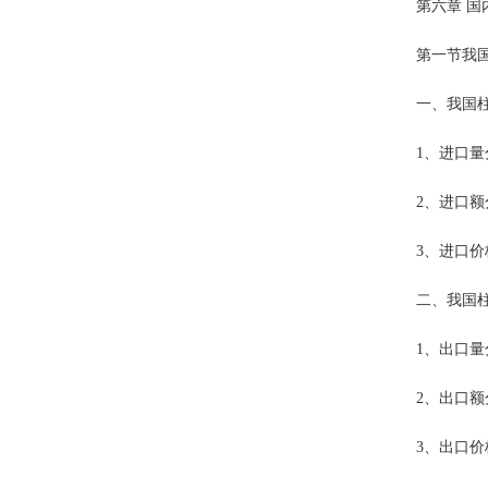
第六章 
第一节我
一、我国
1、进口量
2、进口额
3、进口价
二、我国
1、出口量
2、出口额
3、出口价