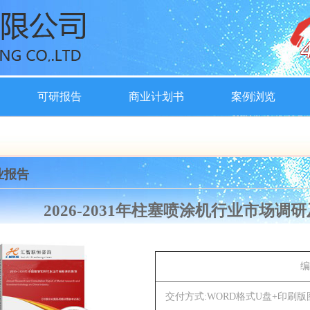
可研报告
商业计划书
案例浏览
业报告
2026-2031年柱塞喷涂机行业市场
编
交付方式:WORD格式U盘+印刷版