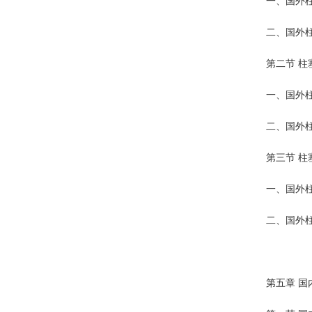
一、国外
二、国外
第二节 
一、国外
二、国外
第三节 
一、国外
二、国外
第五章 