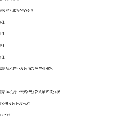
柱塞喷涂机市场特点分析
特征
特征
特征
特征
柱塞喷涂机产业发展历程与产业概况
柱塞喷涂机行业宏观经济及政策环境分析
国经济发展环境分析
DP分析